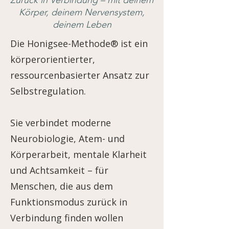
Zurück in Verbindung – mit deinem
Körper, deinem Nervensystem,
deinem Leben
Die Honigsee-Methode® ist ein
körperorientierter,
ressourcenbasierter Ansatz zur
Selbstregulation.
Sie verbindet moderne
Neurobiologie, Atem- und
Körperarbeit, mentale Klarheit
und Achtsamkeit – für
Menschen, die aus dem
Funktionsmodus zurück in
Verbindung finden wollen