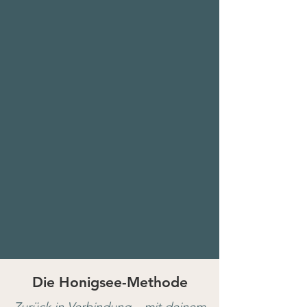
Die Honigsee-Methode