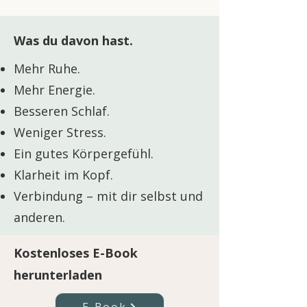
Was du davon hast.
Mehr Ruhe.
Mehr Energie.
Besseren Schlaf.
Weniger Stress.
Ein gutes Körpergefühl.
Klarheit im Kopf.
Verbindung – mit dir selbst und
anderen.
Kostenloses E-Book
herunterladen