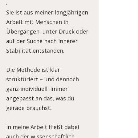
.
Sie ist aus meiner langjährigen
Arbeit mit Menschen in
Übergängen, unter Druck oder
auf der Suche nach innerer
Stabilität entstanden.
Die Methode ist klar
strukturiert – und dennoch
ganz individuell. Immer
angepasst an das, was du
gerade brauchst.
In meine Arbeit fließt dabei
auch der wissenschaftlich