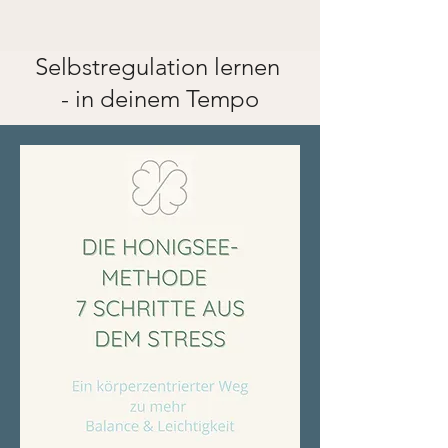
Selbstregulation lernen
- in deinem Tempo