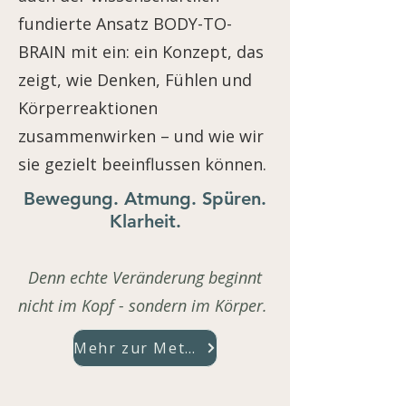
fundierte Ansatz BODY-TO-
BRAIN mit ein: ein Konzept, das
zeigt, wie Denken, Fühlen und
Körperreaktionen
zusammenwirken – und wie wir
sie gezielt beeinflussen können.
Bewegung. Atmung. Spüren.
Klarheit.
Denn echte Veränderung beginnt
nicht im Kopf - sondern im Körper.
Mehr zur Methode