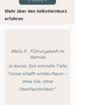
E-Book
Mehr über den Selbstlernkurs
erfahren
Mello P. , Führungskraft im
Vertrieb
„In kurzer Zeit entsteht Tiefe.
Tenna schafft echten Raum –
ohne Eile, ohne
Oberflächlichkeit.“