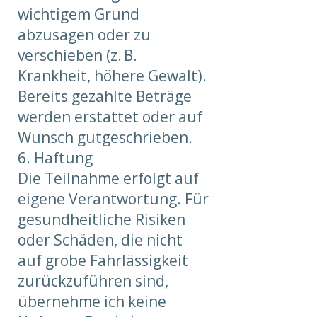
wichtigem Grund
abzusagen oder zu
verschieben (z. B.
Krankheit, höhere Gewalt).
Bereits gezahlte Beträge
werden erstattet oder auf
Wunsch gutgeschrieben.
6. Haftung
Die Teilnahme erfolgt auf
eigene Verantwortung. Für
gesundheitliche Risiken
oder Schäden, die nicht
auf grobe Fahrlässigkeit
zurückzuführen sind,
übernehme ich keine