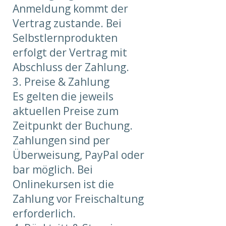
Anmeldung kommt der
Vertrag zustande. Bei
Selbstlernprodukten
erfolgt der Vertrag mit
Abschluss der Zahlung.
3. Preise & Zahlung
Es gelten die jeweils
aktuellen Preise zum
Zeitpunkt der Buchung.
Zahlungen sind per
Überweisung, PayPal oder
bar möglich. Bei
Onlinekursen ist die
Zahlung vor Freischaltung
erforderlich.