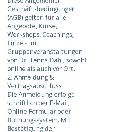
Diese Allgemeinen
Geschäftsbedingungen
(AGB) gelten für alle
Angebote, Kurse,
Workshops, Coachings,
Einzel- und
Gruppenveranstaltungen
von Dr. Tenna Dahl, sowohl
online als auch vor Ort.
2. Anmeldung &
Vertragsabschluss
Die Anmeldung erfolgt
schriftlich per E-Mail,
Online-Formular oder
Buchungssystem. Mit
Bestätigung der