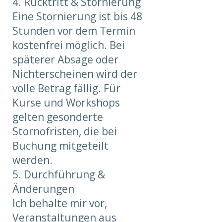
4. Rücktritt & Stornierung
Eine Stornierung ist bis 48
Stunden vor dem Termin
kostenfrei möglich. Bei
späterer Absage oder
Nichterscheinen wird der
volle Betrag fällig. Für
Kurse und Workshops
gelten gesonderte
Stornofristen, die bei
Buchung mitgeteilt
werden.
5. Durchführung &
Änderungen
Ich behalte mir vor,
Veranstaltungen aus