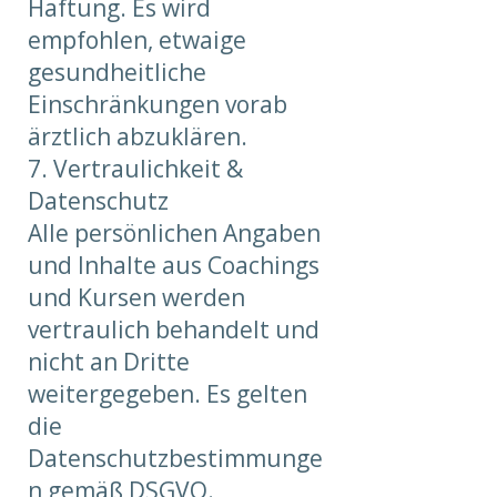
Haftung. Es wird
empfohlen, etwaige
gesundheitliche
Einschränkungen vorab
ärztlich abzuklären.
7. Vertraulichkeit &
Datenschutz
Alle persönlichen Angaben
und Inhalte aus Coachings
und Kursen werden
vertraulich behandelt und
nicht an Dritte
weitergegeben. Es gelten
die
Datenschutzbestimmunge
n gemäß DSGVO.