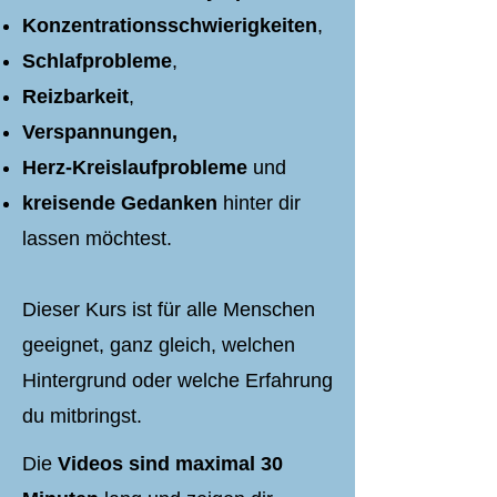
Konzentrationsschwierigkeiten
,
Schlafprobleme
,
Reizbarkeit
,
Verspannungen,
Herz-Kreislaufprobleme
und
kreisende Gedanken
hinter dir
lassen möchtest.
Dieser Kurs ist für alle Menschen
geeignet, ganz gleich, welchen
Hintergrund oder welche Erfahrung
du mitbringst.
Die
Videos sind maximal 30