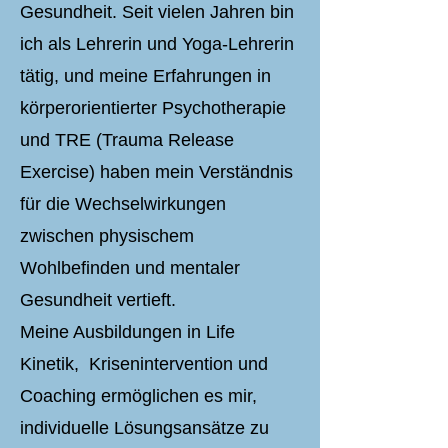
Gesundheit. Seit vielen Jahren bin
ich als Lehrerin und Yoga-Lehrerin
tätig, und meine Erfahrungen in
körperorientierter Psychotherapie
und TRE (Trauma Release
Exercise) haben mein Verständnis
für die Wechselwirkungen
zwischen physischem
Wohlbefinden und mentaler
Gesundheit vertieft.
Meine Ausbildungen in Life
Kinetik, Krisenintervention und
Coaching ermöglichen es mir,
individuelle Lösungsansätze zu