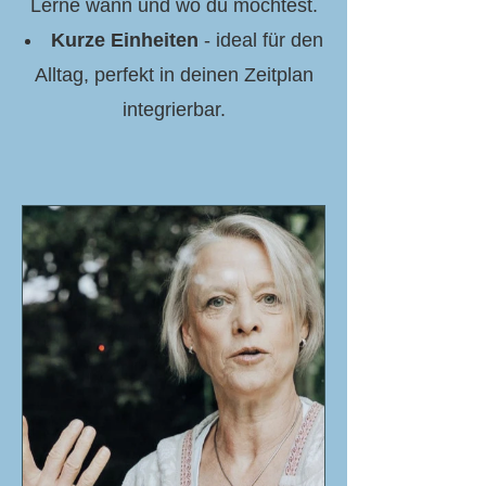
Lerne wann und wo du möchtest.
Kurze Einheiten
- ideal für den
Alltag, perfekt in deinen Zeitplan
integrierb​ar.