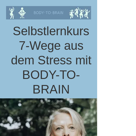
Selbstlernkurs
7-Wege aus
dem Stress mit
BODY-TO-
BRAIN