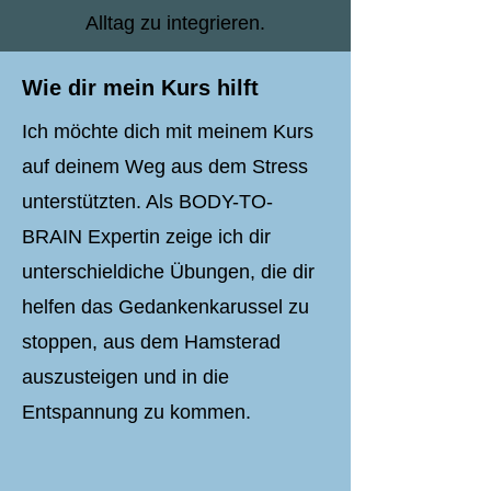
Alltag zu integrieren.
Wie dir mein Kurs hilft
Ich möchte dich mit meinem Kurs
auf deinem Weg aus dem Stress
unterstützten. Als BODY-TO-
BRAIN Expertin zeige ich dir
unterschieldiche Übungen, die dir
helfen das Gedankenkarussel zu
stoppen, aus dem Hamsterad
auszusteigen und in die
Entspannung zu kommen.