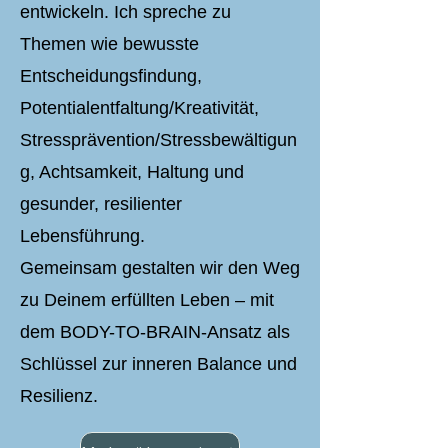
entwickeln. Ich spreche zu
Themen wie bewusste
Entscheidungsfindung,
Potentialentfaltung/Kreativität,
Stressprävention/Stressbewältigun
g, Achtsamkeit, Haltung und
gesunder, resilienter
Lebensführung.
Gemeinsam gestalten wir den Weg
zu Deinem erfüllten Leben – mit
dem BODY-TO-BRAIN-Ansatz als
Schlüssel zur inneren Balance und
Resilienz.