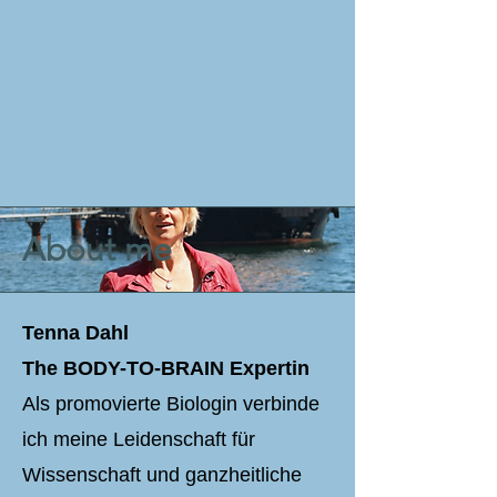
About me
Tenna Dahl
The BODY-TO-BRAIN Expertin
Als promovierte Biologin verbinde
ich meine Leidenschaft für
Wissenschaft und ganzheitliche