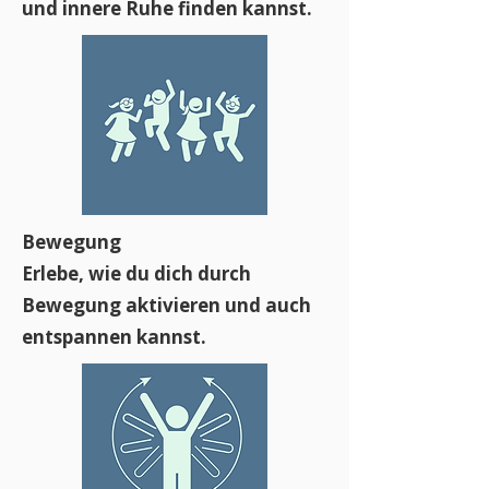
und innere Ruhe finden kannst.
Bewegung
Erlebe, wie du dich durch
Bewegung aktivieren und auch
entspannen kannst.