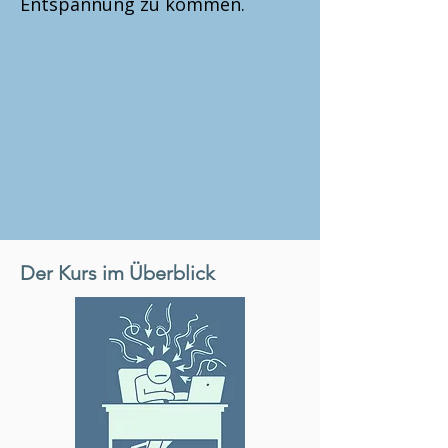
Entspannung zu kommen.
Der Kurs im Überblick