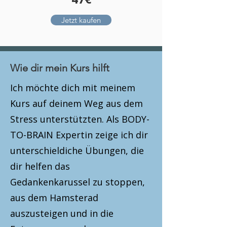
Jetzt kaufen
Wie dir mein Kurs hilft
Ich möchte dich mit meinem
Kurs auf deinem Weg aus dem
Stress unterstützten. Als BODY-
TO-BRAIN Expertin zeige ich dir
unterschieldiche Übungen, die
dir helfen das
Gedankenkarussel zu stoppen,
aus dem Hamsterad
auszusteigen und in die