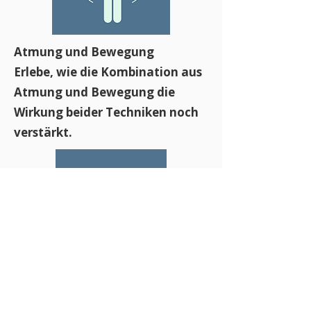
Atmung und Bewegung
Erlebe, wie die Kombination aus
Atmung und Bewegung die
Wirkung beider Techniken noch
verstärkt.
Ernährung und Verdauung
Erfahre wie du durch deine