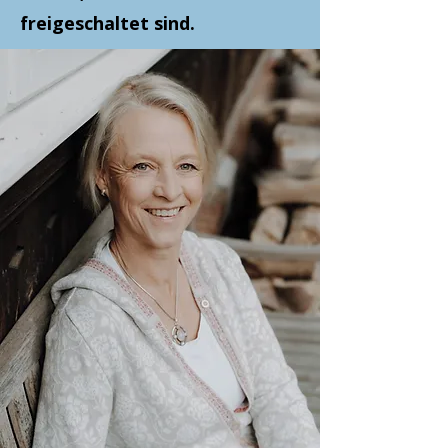
freigeschaltet sind.