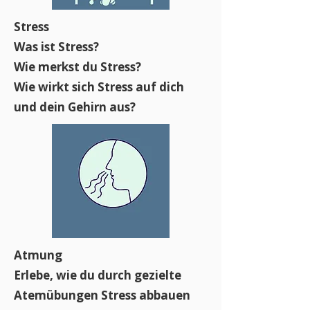
Stress
Was ist Stress?
Wie merkst du Stress?
Wie wirkt sich Stress auf dich
und dein Gehirn aus?
Atmung
Erlebe, wie du durch gezielte
Atemübungen Stress abbauen