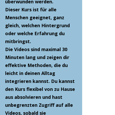
überwunden werden.
Dieser Kurs ist für alle
Menschen geeignet, ganz
gleich, welchen Hintergrund
oder welche Erfahrung du
mitbringst.
Die Videos sind maximal 30
Minuten lang und zeigen dir
effektive Methoden, die du
leicht in deinen Alltag
integrieren kannst. Du kannst
den Kurs flexibel von zu Hause
aus absolvieren und hast
unbegrenzten Zugriff auf alle
Videos, sobald sie