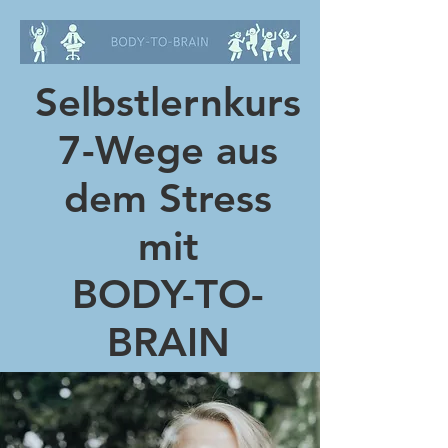
Selbstlernkurs
7-Wege aus
dem Stress
mit
BODY-TO-
BRAIN